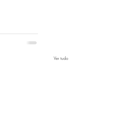
Ver tudo