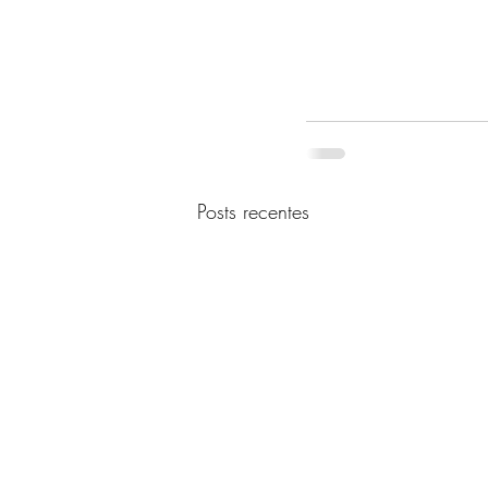
Posts recentes